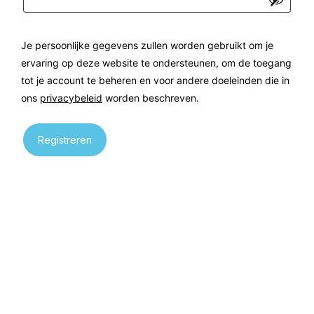
Je persoonlijke gegevens zullen worden gebruikt om je
ervaring op deze website te ondersteunen, om de toegang
tot je account te beheren en voor andere doeleinden die in
ons
privacybeleid
worden beschreven.
Registreren